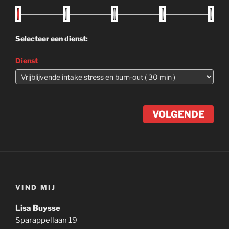
Selecteer een dienst:
Dienst
VOLGENDE
VIND MIJ
Lisa Buysse
Sparappellaan 19